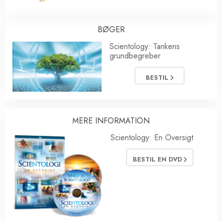
BØGER
Scientology: Tankens
grundbegreber
BESTIL
MERE INFORMATION
Scientology: En Oversigt
BESTIL EN DVD