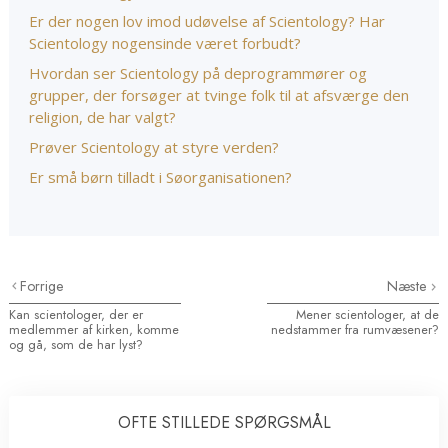
Er der nogen lov imod udøvelse af Scientology? Har
Scientology nogensinde været forbudt?
Hvordan ser Scientology på deprogrammører og
grupper, der forsøger at tvinge folk til at afsværge den
religion, de har valgt?
Prøver Scientology at styre verden?
Er små børn tilladt i Søorganisationen?
Forrige
Næste
Kan scientologer, der er
Mener scientologer, at de
medlemmer af kirken, komme
nedstammer fra rumvæsener?
og gå, som de har lyst?
OFTE STILLEDE SPØRGSMÅL