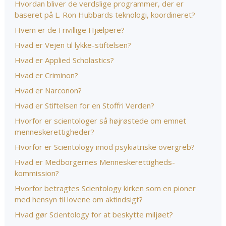
Hvordan bliver de verdslige programmer, der er
baseret på L. Ron Hubbards teknologi, koordineret?
Hvem er de Frivillige Hjælpere?
Hvad er Vejen til lykke-stiftelsen?
Hvad er Applied Scholastics?
Hvad er Criminon?
Hvad er Narconon?
Hvad er Stiftelsen for en Stoffri Verden?
Hvorfor er scientologer så højrøstede om emnet
menneskerettigheder?
Hvorfor er Scientology imod psykiatriske overgreb?
Hvad er Medborgernes Menneskerettigheds­
kommission?
Hvorfor betragtes Scientology kirken som en pioner
med hensyn til lovene om aktindsigt?
Hvad gør Scientology for at beskytte miljøet?