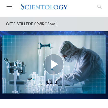
OFTE STILLEDE SPØRGSMÅL