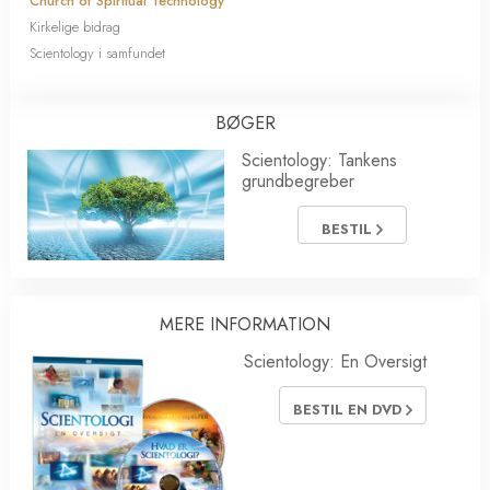
Church of Spiritual Technology
Kirkelige bidrag
Scientology i samfundet
BØGER
Scientology: Tankens
grundbegreber
BESTIL
MERE INFORMATION
Scientology: En Oversigt
BESTIL EN DVD