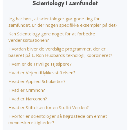
Scientology i samfundet
Jeg har hørt, at scientologer gør gode ting for
samfundet. Er der nogen specifikke eksempler på det?
Kan Scientology gøre noget for at forbedre
verdenssituationen?
Hvordan bliver de verdslige programmer, der er
baseret på L. Ron Hubbards teknologi, koordineret?
Hvem er de Frivillige Hjælpere?
Hvad er Vejen til lykke-stiftelsen?
Hvad er Applied Scholastics?
Hvad er Criminon?
Hvad er Narconon?
Hvad er Stiftelsen for en Stoffri Verden?
Hvorfor er scientologer så højrøstede om emnet
menneskerettigheder?