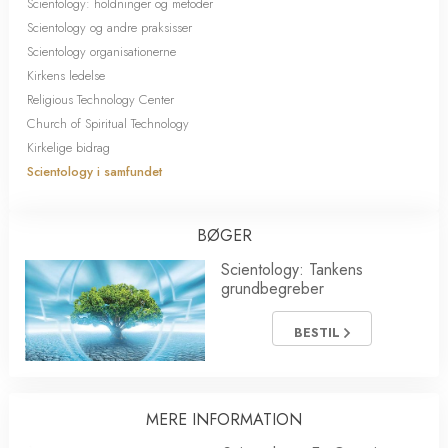
Scientology: holdninger og metoder
Scientology og andre praksisser
Scientology organisationerne
Kirkens ledelse
Religious Technology Center
Church of Spiritual Technology
Kirkelige bidrag
Scientology i samfundet
BØGER
Scientology: Tankens
grundbegreber
BESTIL
MERE INFORMATION