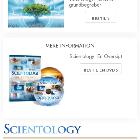
grundbegreber
BESTIL
MERE INFORMATION
Scientology: En Oversigt
BESTIL EN DVD