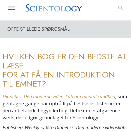
OFTE STILLEDE SPØRGSMÅL
HVILKEN BOG ER DEN BEDSTE AT
LÆSE
FOR AT FÅ EN INTRODUKTION
TIL EMNET?
Dianetics: Den moderne videnskab om mental sundhed
,
som
gentagne gange har optrådt på bestseller-listerne, er
den anbefalede begynderbog. Dette er det afgørende
værk, der udgør grundlaget for Scientology.
Publishers Weekly
kaldte
Dianetics: Den moderne videnskab