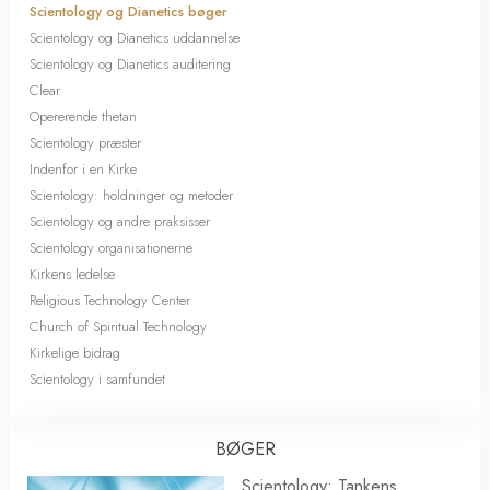
Scientology og Dianetics bøger
Scientology og Dianetics uddannelse
Scientology og Dianetics auditering
Clear
Opererende thetan
Scientology præster
Indenfor i en Kirke
Scientology: holdninger og metoder
Scientology og andre praksisser
Scientology organisationerne
Kirkens ledelse
Religious Technology Center
Church of Spiritual Technology
Kirkelige bidrag
Scientology i samfundet
BØGER
Scientology: Tankens