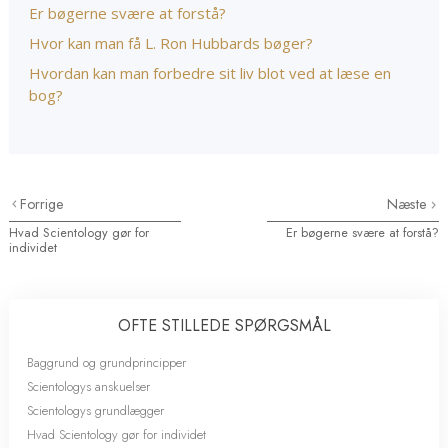
Er bøgerne svære at forstå?
Hvor kan man få L. Ron Hubbards bøger?
Hvordan kan man forbedre sit liv blot ved at læse en
bog?
Forrige
Næste
Hvad Scientology gør for
Er bøgerne svære at forstå?
individet
OFTE STILLEDE SPØRGSMÅL
Baggrund og grundprincipper
Scientologys anskuelser
Scientologys grundlægger
Hvad Scientology gør for individet