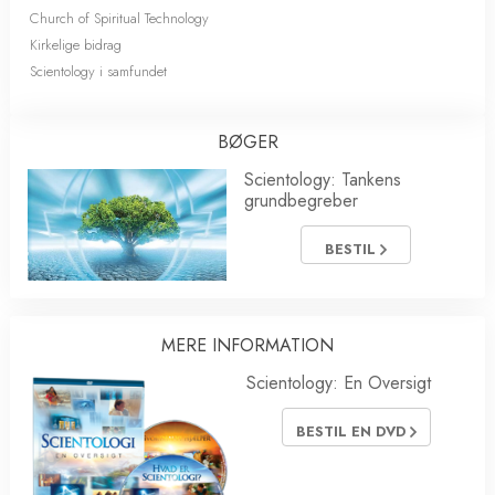
Church of Spiritual Technology
Kirkelige bidrag
Scientology i samfundet
BØGER
Scientology: Tankens
grundbegreber
BESTIL
MERE INFORMATION
Scientology: En Oversigt
BESTIL EN DVD