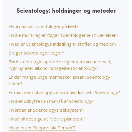
Scientology: holdninger og metoder
Hvordan ser scientologer på livet?
Hvilke moralregler følger scientologerne i tilværelsen?
Hvad er Scientologys indstilling til stoffer og medicin?
Bruger scientologer læger?
Findes der nogle specielle regler vedrørende mad,
rygning eller alkoholindtagelse i Scientology?
Er der mange unge mennesker ansat i Scientology
kirken?
Er man nødt til at opgive sin individualitet i Scientology?
Hvilket udbytte kan man få af Scientology?
Hvordan er Scientologys etiksystem?
Hvad vil det sige at ”cleare planeten”?
Hvad er en ”Suppressiv Person”?