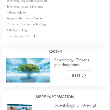
Scientology og andre praksisser
Scientology organisationerne
Kirkens ledelse
Religious Technology Center
Church of Spiritual Technology
Kirkelige bidrag
Scientology i samfundet
BØGER
Scientology: Tankens
grundbegreber
BESTIL
MERE INFORMATION
Scientology: En Oversigt