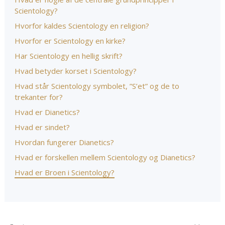
Scientology?
Hvorfor kaldes Scientology en religion?
Hvorfor er Scientology en kirke?
Har Scientology en hellig skrift?
Hvad betyder korset i Scientology?
Hvad står Scientology symbolet, ”S’et” og de to
trekanter for?
Hvad er Dianetics?
Hvad er sindet?
Hvordan fungerer Dianetics?
Hvad er forskellen mellem Scientology og Dianetics?
Hvad er Broen i Scientology?