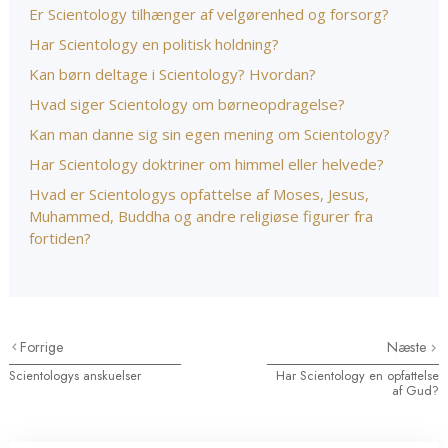
Er Scientology tilhænger af velgørenhed og forsorg?
Har Scientology en politisk holdning?
Kan børn deltage i Scientology? Hvordan?
Hvad siger Scientology om børneopdragelse?
Kan man danne sig sin egen mening om Scientology?
Har Scientology doktriner om himmel eller helvede?
Hvad er Scientologys opfattelse af Moses, Jesus,
Muhammed, Buddha og andre religiøse figurer fra
fortiden?
Forrige
Næste
Scientologys anskuelser
Har Scientology en opfattelse
af Gud?