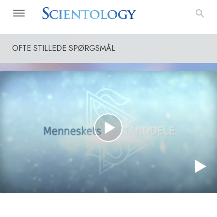
OFTE STILLEDE SPØRGSMÅL