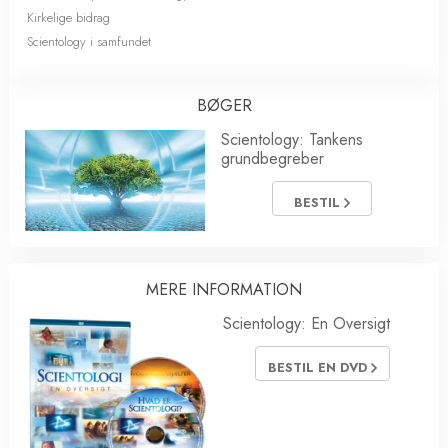
Kirkelige bidrag
Scientology i samfundet
BØGER
Scientology: Tankens
grundbegreber
BESTIL
MERE INFORMATION
Scientology: En Oversigt
BESTIL EN DVD