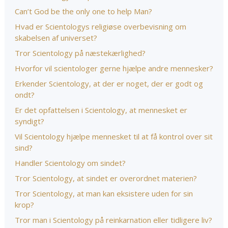
Can’t God be the only one to help Man?
Hvad er Scientologys religiøse overbevisning om
skabelsen af universet?
Tror Scientology på næstekærlighed?
Hvorfor vil scientologer gerne hjælpe andre mennesker?
Erkender Scientology, at der er noget, der er godt og
ondt?
Er det opfattelsen i Scientology, at mennesket er
syndigt?
Vil Scientology hjælpe mennesket til at få kontrol over sit
sind?
Handler Scientology om sindet?
Tror Scientology, at sindet er overordnet materien?
Tror Scientology, at man kan eksistere uden for sin
krop?
Tror man i Scientology på reinkarnation eller tidligere liv?