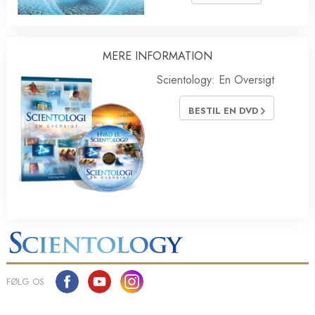
MERE INFORMATION
Scientology: En Oversigt
BESTIL EN DVD
FØLG OS