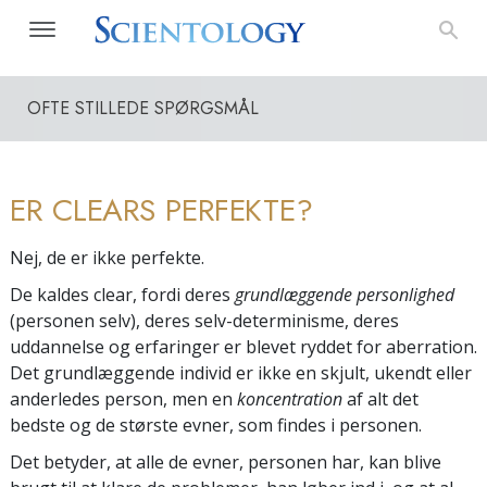
OFTE STILLEDE SPØRGSMÅL
ER CLEARS PERFEKTE?
Nej, de er ikke perfekte.
De kaldes clear, fordi deres
grundlæggende personlighed
(personen selv), deres selv-determinisme, deres
uddannelse og erfaringer er blevet ryddet for aberration.
Det grundlæggende individ er ikke en skjult, ukendt eller
anderledes person, men en
koncentration
af alt det
bedste og de største evner, som findes i personen.
Det betyder, at alle de evner, personen har, kan blive