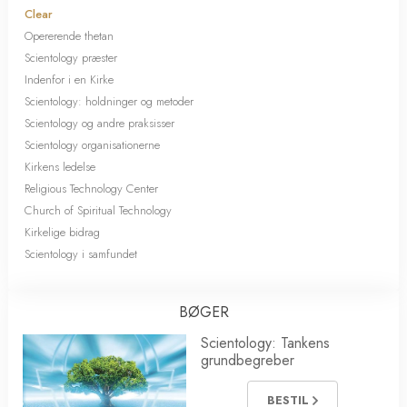
Clear
Opererende thetan
Scientology præster
Indenfor i en Kirke
Scientology: holdninger og metoder
Scientology og andre praksisser
Scientology organisationerne
Kirkens ledelse
Religious Technology Center
Church of Spiritual Technology
Kirkelige bidrag
Scientology i samfundet
BØGER
Scientology: Tankens
grundbegreber
BESTIL