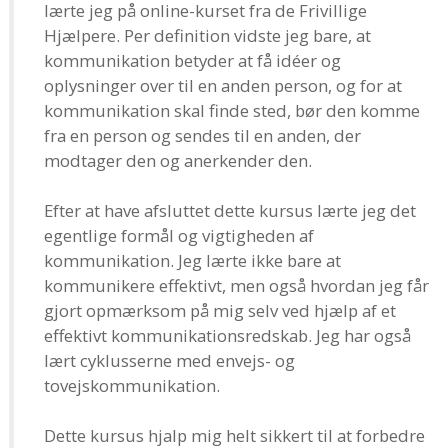
lærte jeg på online-kurset fra de Frivillige
Hjælpere. Per definition vidste jeg bare, at
kommunikation betyder at få idéer og
oplysninger over til en anden person, og for at
kommunikation skal finde sted, bør den komme
fra en person og sendes til en anden, der
modtager den og anerkender den.
Efter at have afsluttet dette kursus lærte jeg det
egentlige formål og vigtigheden af
kommunikation. Jeg lærte ikke bare at
kommunikere effektivt, men også hvordan jeg får
gjort opmærksom på mig selv ved hjælp af et
effektivt kommunikationsredskab. Jeg har også
lært cyklusserne med envejs- og
tovejskommunikation.
Dette kursus hjalp mig helt sikkert til at forbedre