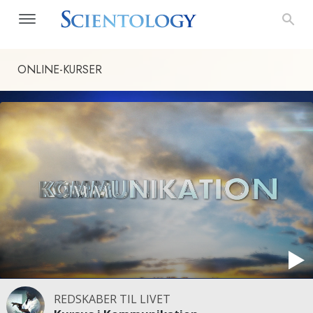
ONLINE-KURSER
REDSKABER TIL LIVET