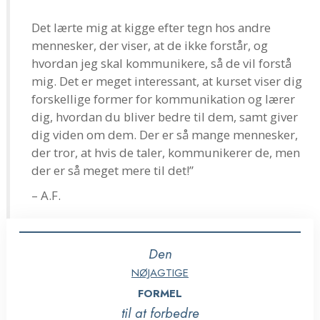
Det lærte mig at kigge efter tegn hos andre
mennesker, der viser, at de ikke forstår, og
hvordan jeg skal kommunikere, så de vil forstå
mig. Det er meget interessant, at kurset viser dig
forskellige former for kommunikation og lærer
dig, hvordan du bliver bedre til dem, samt giver
dig viden om dem. Der er så mange mennesker,
der tror, at hvis de taler, kommunikerer de, men
der er så meget mere til det!”
– A.F.
Den
NØJAGTIGE
FORMEL
til at forbedre