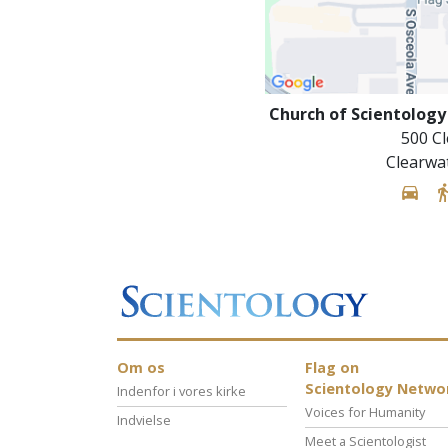
Church of Scientology
500 Cl
Clearwa
Om os
Flag on
Scientology Netwo
Indenfor i vores kirke
Voices for Humanity
Indvielse
Meet a Scientologist