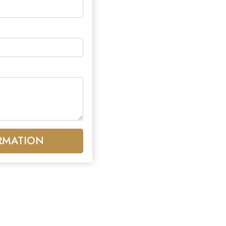
RMATION