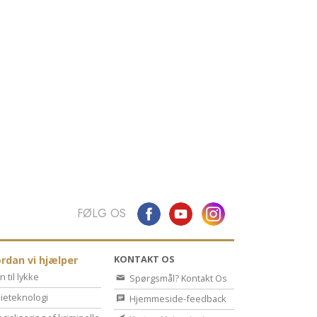
FØLG OS
KONTAKT OS
rdan vi hjælper
n til lykke
Spørgsmål? Kontakt Os
ieteknologi
Hjemmeside-feedback